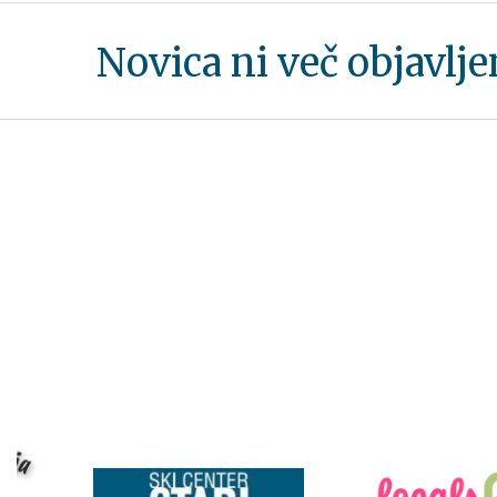
Novica ni več objavlj