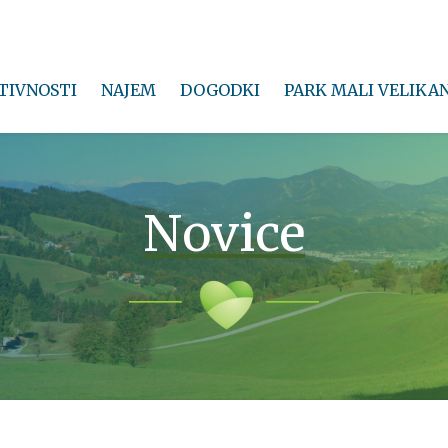
TIVNOSTI
NAJEM
DOGODKI
PARK MALI VELIKA
Novice