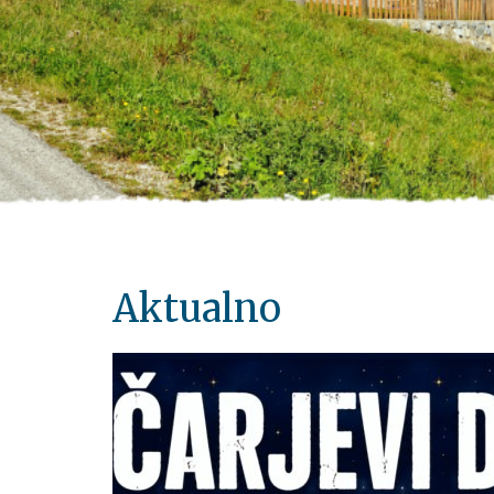
Aktualno