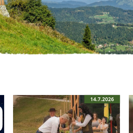
14.7.2026