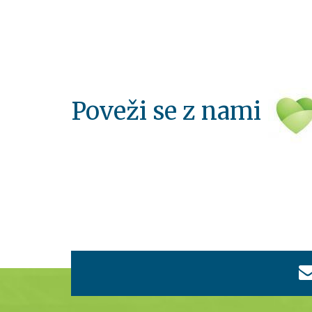
Poveži se z nami