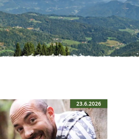
23.6.2026