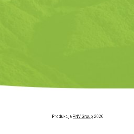
Produkcija
PNV Group
2026