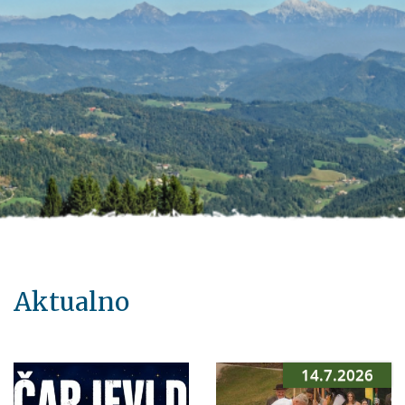
Aktualno
14.7.2026