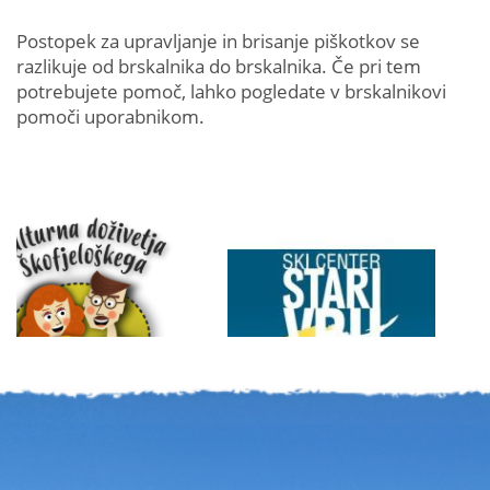
Postopek za upravljanje in brisanje piškotkov se
razlikuje od brskalnika do brskalnika. Če pri tem
potrebujete pomoč, lahko pogledate v brskalnikovi
pomoči uporabnikom.