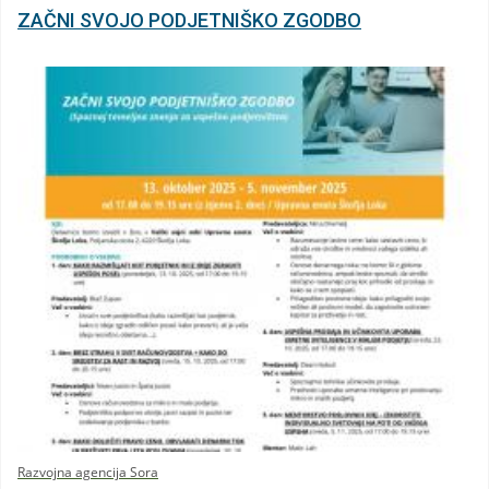
ZAČNI SVOJO PODJETNIŠKO ZGODBO
Razvojna agencija Sora