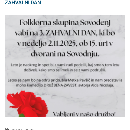
ZAHVALNI DAN