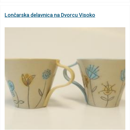
Lončarska delavnica na Dvorcu Visoko