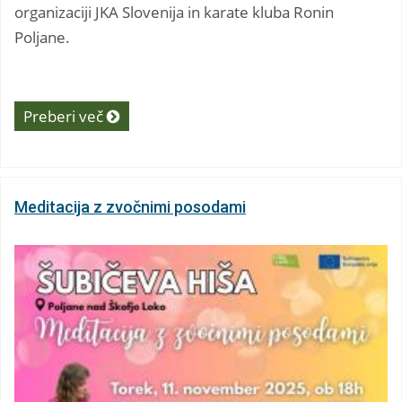
organizaciji JKA Slovenija in karate kluba Ronin
Poljane.
Preberi več
Meditacija z zvočnimi posodami