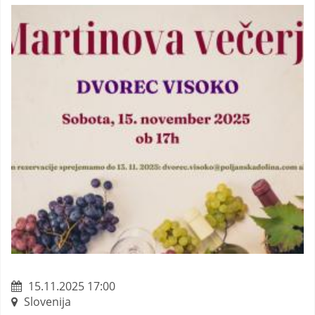
15.11.2025 17:00
Slovenija