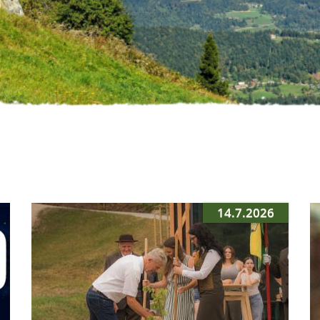
14.7.2026