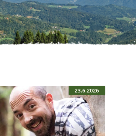
23.6.2026