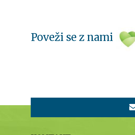
Poveži se z nami