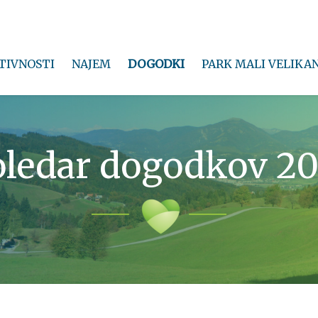
TIVNOSTI
NAJEM
DOGODKI
PARK MALI VELIKA
ledar dogodkov 2