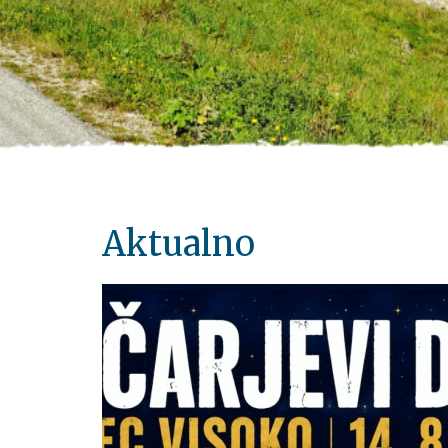
Aktualno