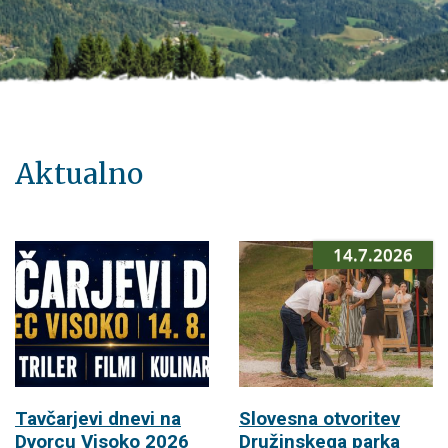
Aktualno
14.7.2026
Tavčarjevi dnevi na
Slovesna otvoritev
Dvorcu Visoko 2026
Družinskega parka