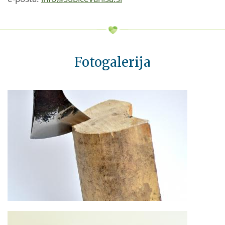
Fotogalerija