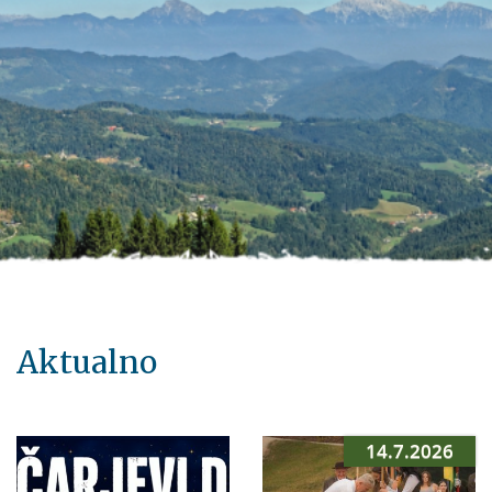
Aktualno
14.7.2026