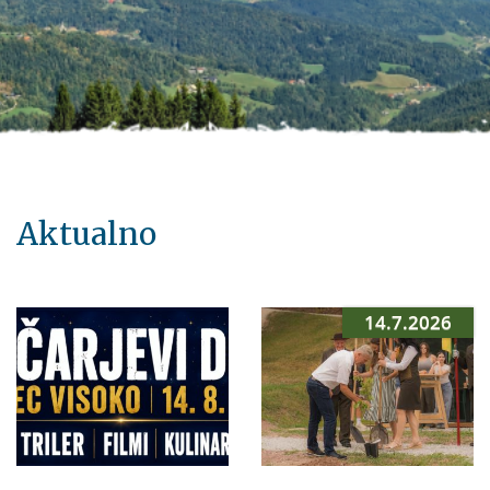
Aktualno
14.7.2026